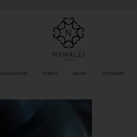
COLORAZIONE
CORPO
SOLARI
ACCESSORI