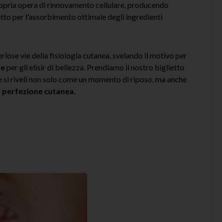
propria opera di rinnovamento cellulare, producendo
tto per l'assorbimento ottimale degli ingredienti
riose vie della fisiologia cutanea, svelando il motivo per
te
per gli elisir di bellezza. Prendiamo il nostro biglietto
e si riveli non solo come un momento di riposo, ma anche
la perfezione cutanea.