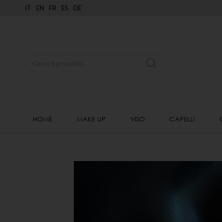
IT
EN
FR
ES
DE
HOME
MAKE UP
VISO
CAPELLI