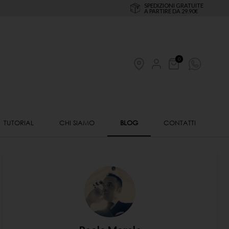
SPEDIZIONI GRATUITE
A PARTIRE DA 29.90€
0
TUTORIAL
CHI SIAMO
BLOG
CONTATTI