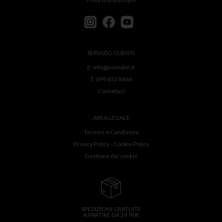
SERVIZIO CLIENTI
E:
info@namalei.it
T:
099 652 8466
Contattaci
AREA LEGALE
Termini e Condizioni
Privacy Policy
-
Cookie Policy
Gestione dei cookie
SPEDIZIONI GRATUITE
A PARTIRE DA 29.90€