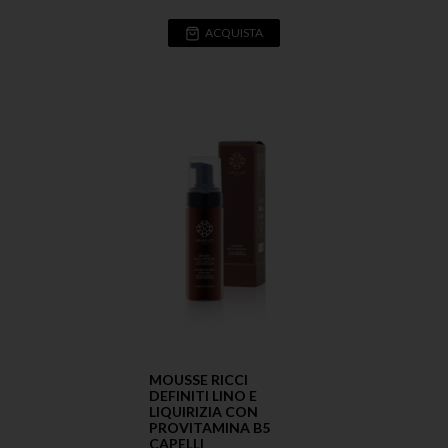
ACQUISTA
MOUSSE RICCI
DEFINITI LINO E
LIQUIRIZIA CON
PROVITAMINA B5
CAPELLI