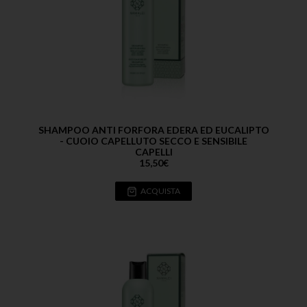
SHAMPOO ANTI FORFORA EDERA ED EUCALIPTO
- CUOIO CAPELLUTO SECCO E SENSIBILE
CAPELLI
15,50
€
ACQUISTA