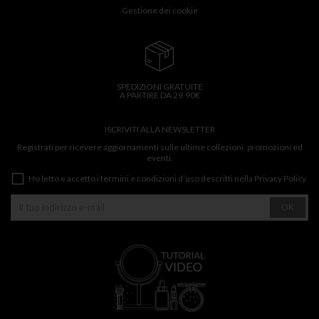
Gestione dei cookie
SPEDIZIONI GRATUITE
A PARTIRE DA 29.90€
ISCRIVITI ALLA NEWSLETTER
Registrati per ricevere aggiornamenti sulle ultime collezioni, promozioni ed
eventi.
Ho letto e accetto i termini e condizioni d’uso descritti nella
Privacy Policy
OK