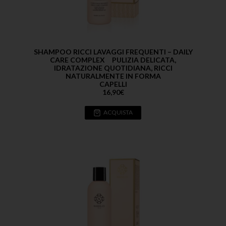
SHAMPOO RICCI LAVAGGI FREQUENTI – DAILY
CARE COMPLEX PULIZIA DELICATA,
IDRATAZIONE QUOTIDIANA, RICCI
NATURALMENTE IN FORMA
CAPELLI
16,90
€
ACQUISTA