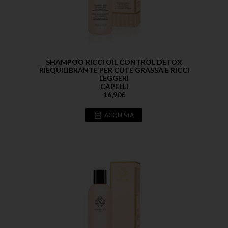
SHAMPOO RICCI OIL CONTROL DETOX
RIEQUILIBRANTE PER CUTE GRASSA E RICCI
LEGGERI
CAPELLI
16,90
€
ACQUISTA