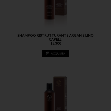
SHAMPOO RISTRUTTURANTE ARGAN E LINO
CAPELLI
15,30
€
ACQUISTA