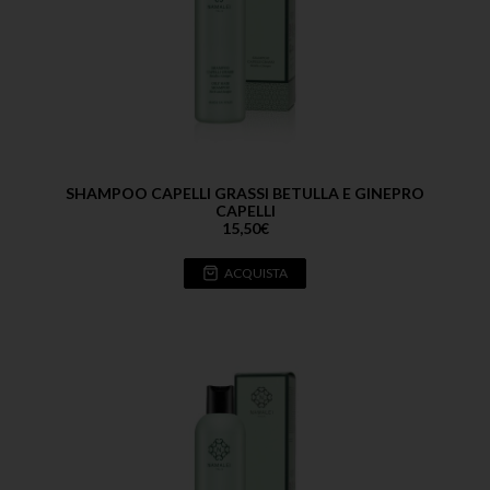
SHAMPOO CAPELLI GRASSI BETULLA E GINEPRO
CAPELLI
15,50
€
ACQUISTA