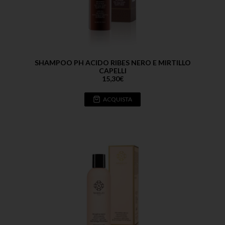
SHAMPOO PH ACIDO RIBES NERO E MIRTILLO
CAPELLI
15,30
€
ACQUISTA