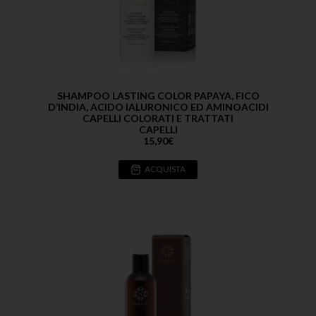
SHAMPOO LASTING COLOR PAPAYA, FICO
D’INDIA, ACIDO IALURONICO ED AMINOACIDI
CAPELLI COLORATI E TRATTATI
CAPELLI
15,90
€
ACQUISTA