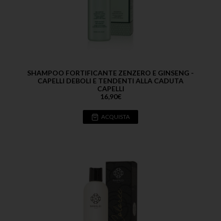
SHAMPOO FORTIFICANTE ZENZERO E GINSENG -
CAPELLI DEBOLI E TENDENTI ALLA CADUTA
CAPELLI
16,90
€
ACQUISTA