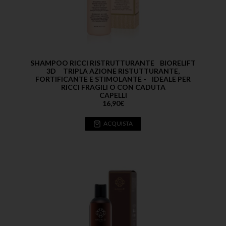
SHAMPOO RICCI RISTRUTTURANTE BIORELIFT
3D TRIPLA AZIONE RISTUTTURANTE,
FORTIFICANTE E STIMOLANTE - IDEALE PER
RICCI FRAGILI O CON CADUTA
CAPELLI
16,90
€
ACQUISTA