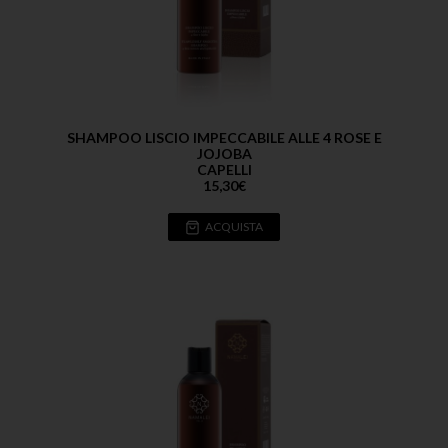
SHAMPOO LISCIO IMPECCABILE ALLE 4 ROSE E
JOJOBA
CAPELLI
15,30
€
ACQUISTA