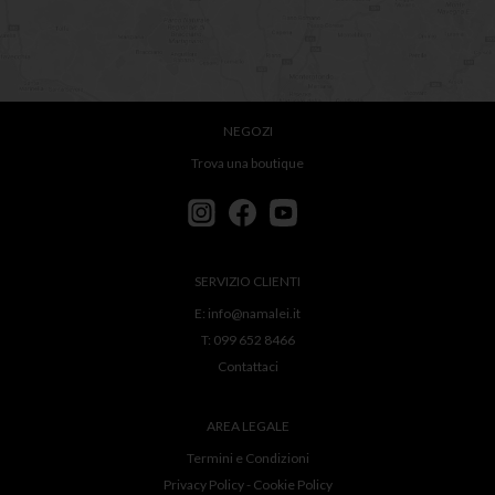
NEGOZI
Trova una boutique
SERVIZIO CLIENTI
E:
info@namalei.it
T:
099 652 8466
Contattaci
AREA LEGALE
Termini e Condizioni
Privacy Policy
-
Cookie Policy