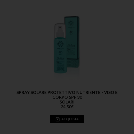
SPRAY SOLARE PROTETTIVO NUTRIENTE - VISO E
CORPO SPF 30
SOLARI
24,50
€
ACQUISTA