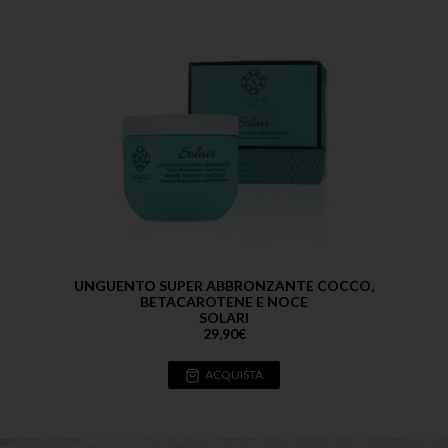
UNGUENTO SUPER ABBRONZANTE COCCO,
BETACAROTENE E NOCE
SOLARI
29,90
€
ACQUISTA