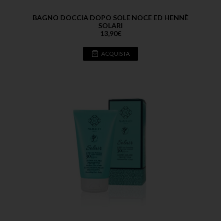
BAGNO DOCCIA DOPO SOLE NOCE ED HENNÈ
SOLARI
13,90
€
ACQUISTA