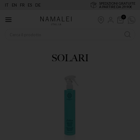
SPEDIZIONI GRATUITE
IT
EN
FR
ES
DE
A PARTIRE DA 29.90€
0
SOLARI