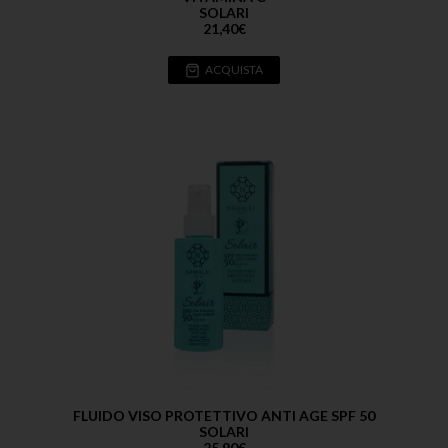
SOLARI
21,40
€
ACQUISTA
FLUIDO VISO PROTETTIVO ANTI AGE SPF 50
SOLARI
25,90
€