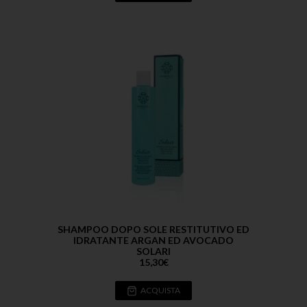
SHAMPOO DOPO SOLE RESTITUTIVO ED
IDRATANTE ARGAN ED AVOCADO
SOLARI
15,30
€
ACQUISTA