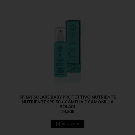
SPRAY SOLARE BABY PROTETTIVO NUTRIENTE
NUTRIENTE SPF 50 + CAMELIA E CAMOMILLA
SOLARI
24,50
€
ACQUISTA