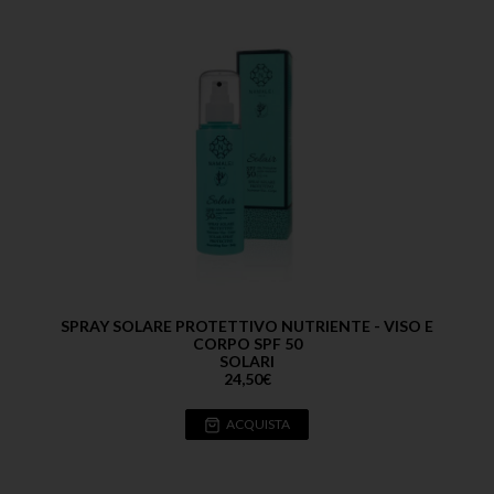
SPRAY SOLARE PROTETTIVO NUTRIENTE - VISO E
CORPO SPF 50
SOLARI
24,50
€
ACQUISTA