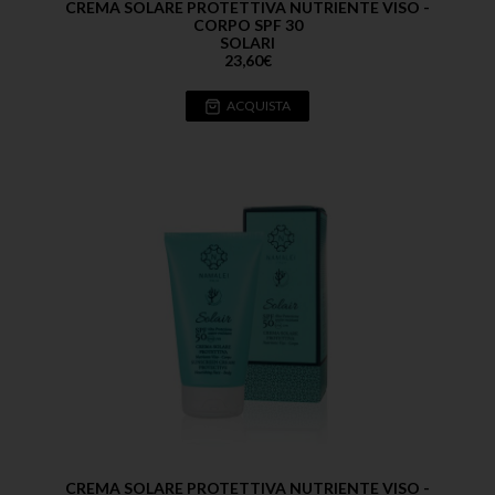
CREMA SOLARE PROTETTIVA NUTRIENTE VISO -
CORPO SPF 30
SOLARI
23,60
€
ACQUISTA
CREMA SOLARE PROTETTIVA NUTRIENTE VISO -