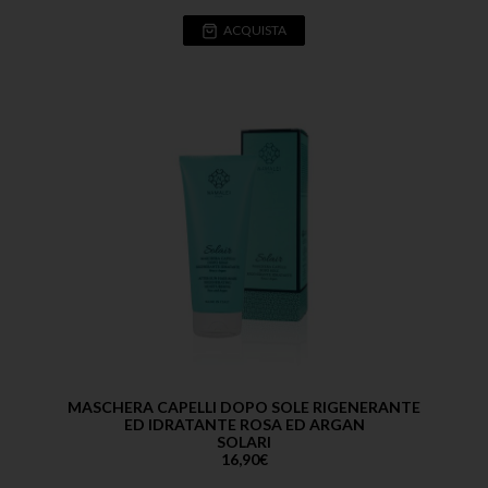
ACQUISTA
MASCHERA CAPELLI DOPO SOLE RIGENERANTE
ED IDRATANTE ROSA ED ARGAN
SOLARI
16,90
€