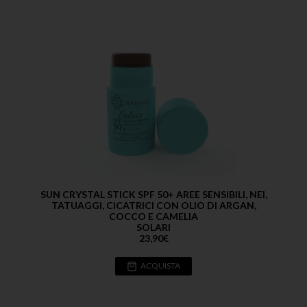
SUN CRYSTAL STICK SPF 50+ AREE SENSIBILI, NEI,
TATUAGGI, CICATRICI CON OLIO DI ARGAN,
COCCO E CAMELIA
SOLARI
23,90
€
ACQUISTA