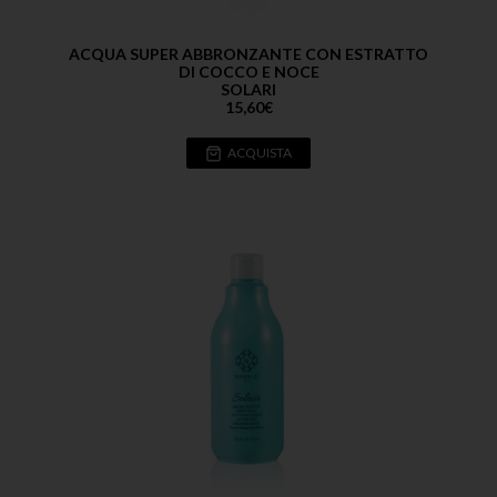
ACQUA SUPER ABBRONZANTE CON ESTRATTO
DI COCCO E NOCE
SOLARI
15,60
€
ACQUISTA