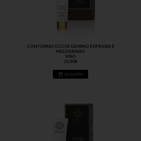
CONTORNO OCCHI GIORNO EUFRASIA E
MELOGRANO
VISO
23,90
€
ACQUISTA