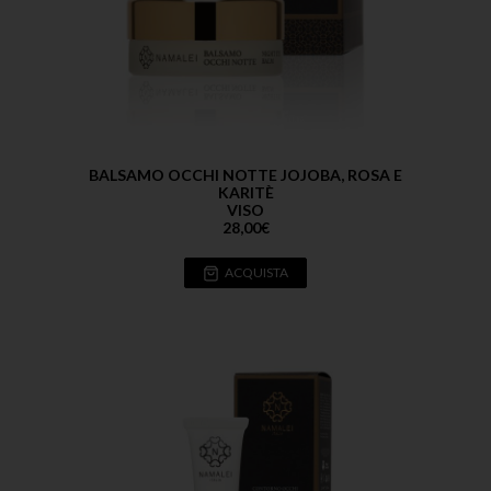
BALSAMO OCCHI NOTTE JOJOBA, ROSA E
KARITÈ
VISO
28,00
€
ACQUISTA