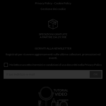
Privacy Policy
-
Cookie Policy
Gestione dei cookie
SPEDIZIONI GRATUITE
A PARTIRE DA 29.90€
ISCRIVITI ALLA NEWSLETTER
Registrati per ricevere aggiornamenti sulle ultime collezioni, promozioni ed
eventi.
Ho letto e accetto i termini e condizioni d’uso descritti nella
Privacy Policy
OK