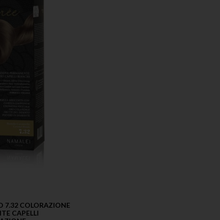
 7.32 COLORAZIONE
TE CAPELLI