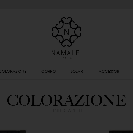
COLORAZIONE
CORPO
SOLARI
ACCESSORI
COLORAZIONE
TINTE CAPELLI