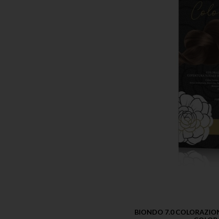
BIONDO 7.0 COLORAZIO