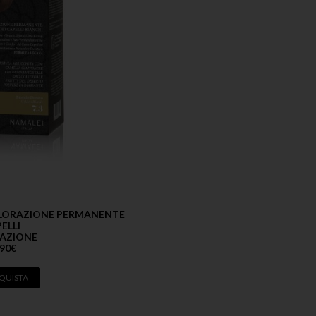
OLORAZIONE PERMANENTE
ELLI
AZIONE
,90
€
QUISTA