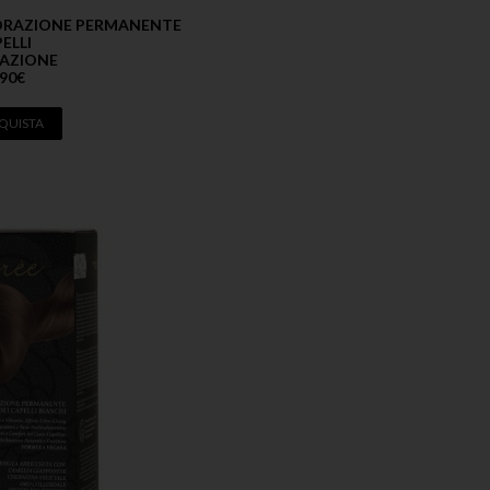
LORAZIONE PERMANENTE
ELLI
AZIONE
,90
€
QUISTA