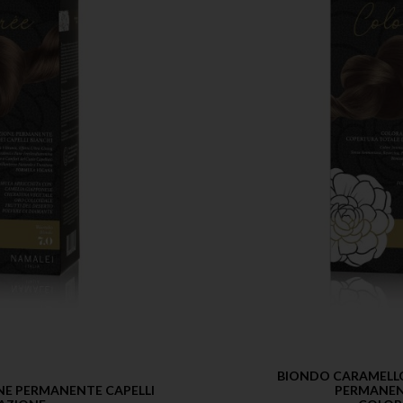
BIONDO CARAMELLO
NE PERMANENTE CAPELLI
PERMANEN