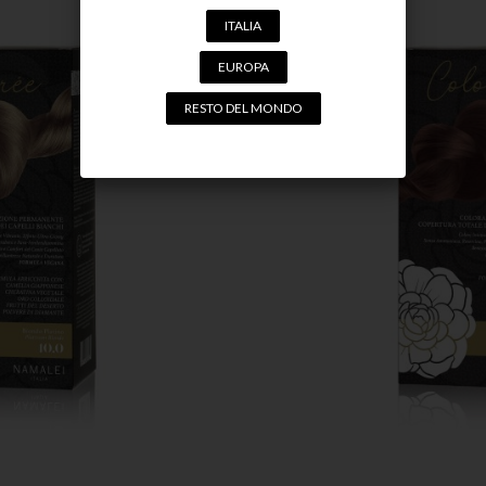
ITALIA
EUROPA
RESTO DEL MONDO