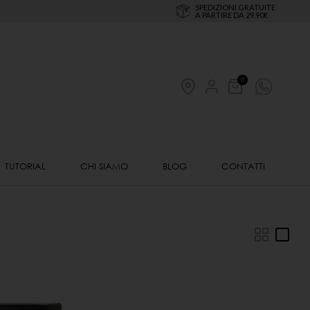
SPEDIZIONI GRATUITE
A PARTIRE DA 29.90€
0
TUTORIAL
CHI SIAMO
BLOG
CONTATTI