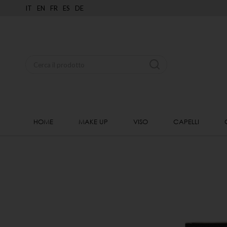
IT
EN
FR
ES
DE
HOME
MAKE UP
VISO
CAPELLI