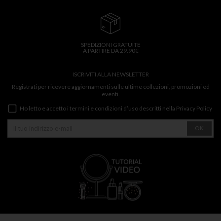
SPEDIZIONI GRATUITE
A PARTIRE DA 29.90€
ISCRIVITI ALLA NEWSLETTER
Registrati per ricevere aggiornamenti sulle ultime collezioni, promozioni ed
eventi.
Ho letto e accetto i termini e condizioni d’uso descritti nella
Privacy Policy
OK