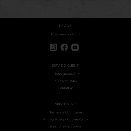
NEGOZI
Trova una boutique
SERVIZIO CLIENTI
E:
info@namalei.it
T:
099 652 8466
Contattaci
AREA LEGALE
Termini e Condizioni
Privacy Policy
-
Cookie Policy
Gestione dei cookie