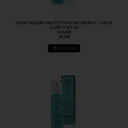
SPRAY SOLARE PROTETTIVO NUTRIENTE - VISO E
CORPO SPF 30
SOLARI
24,50
€
ACQUISTA