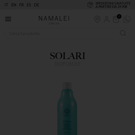
SPEDIZIONI GRATUITE
IT
EN
FR
ES
DE
A PARTIRE DA 29.90€
0
SOLARI
DOPOSOLE