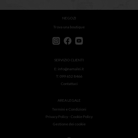
NEGOZI
Trova una boutique
SERVIZIO CLIENTI
E:
info@namalei.it
T:
099 652 8466
Contattaci
AREA LEGALE
Termini e Condizioni
Privacy Policy
-
Cookie Policy
Gestione dei cookie