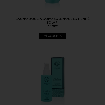
BAGNO DOCCIA DOPO SOLE NOCE ED HENNÈ
SOLARI
13,90
€
ACQUISTA