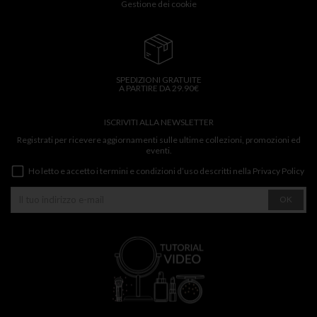
Gestione dei cookie
SPEDIZIONI GRATUITE
A PARTIRE DA 29.90€
ISCRIVITI ALLA NEWSLETTER
Registrati per ricevere aggiornamenti sulle ultime collezioni, promozioni ed
eventi.
Ho letto e accetto i termini e condizioni d’uso descritti nella
Privacy Policy
OK