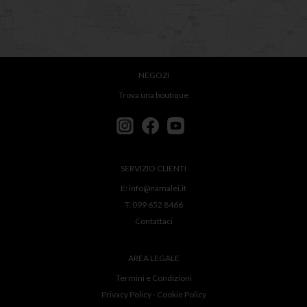
NEGOZI
Trova una boutique
SERVIZIO CLIENTI
E:
info@namalei.it
T:
099 652 8466
Contattaci
AREA LEGALE
Termini e Condizioni
Privacy Policy
-
Cookie Policy