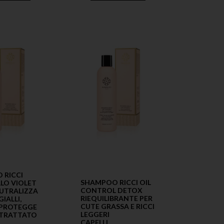
 RICCI
SHAMPOO RICCI OIL
LLO VIOLET
CONTROL DETOX
UTRALIZZA
RIEQUILIBRANTE PER
GIALLI,
CUTE GRASSA E RICCI
 PROTEGGE
LEGGERI
O TRATTATO
CAPELLI