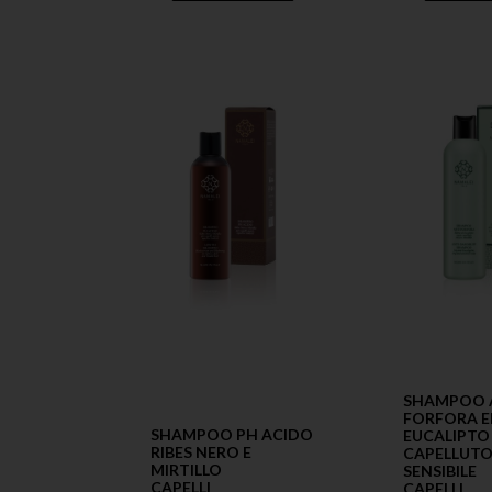
SHAMPOO 
FORFORA E
SHAMPOO PH ACIDO
EUCALIPTO
RIBES NERO E
CAPELLUTO
MIRTILLO
SENSIBILE
CAPELLI
CAPELLI