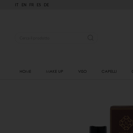
IT
EN
FR
ES
DE
HOME
MAKE UP
VISO
CAPELLI